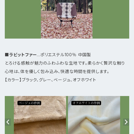
■
ラビットファー
...ポリエステル100％ 中国製
とろける感触が魅力のふわふわな生地です。柔らかく贅沢な触り
心地は、体を優しく包み込み、快適な時間を提供します。
【カラー】ブラック、グレー、ベージュ、オフホワイト