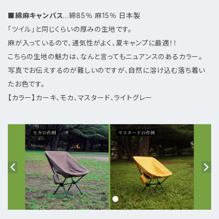
■
綿麻キャンバス
…綿85％ 麻15％ 日本製
「ツイル」と同じくらいの厚みの生地です。
麻が入っているので、通気性がよく、夏キャンプに最適！！
こちらの生地の魅力は、なんと言ってもニュアンスのあるカラー。
写真でお伝えするのが難しいのですが、自然に溶け込む落ち着い
たお色です。
【カラー】カーキ、モカ、マスタード、ライトグレー