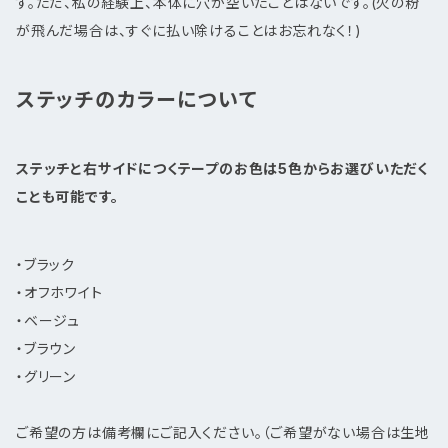
す。ただ、私の経験上、本体に穴が空いたことはないです。(火の粉
が飛んだ場合は、すぐに払い除けることはお忘れなく！)
ステッチのカラーについて
ステッチと右サイドにつくテープのお色は5色からお選びいただく
ことも可能です。
・ブラック
・オフホワイト
・ベージュ
・ブラウン
・グリーン
ご希望の方は備考欄にご記入ください。（ご希望がない場合は生地