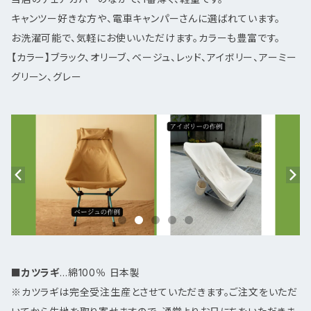
キャンツー好きな方や、電車キャンパーさんに選ばれています。
お洗濯可能で、気軽にお使いいただけます。カラーも豊富です。
【カラー】ブラック、オリーブ、ベージュ、レッド、アイボリー、アーミー
グリーン、グレー
■
カツラギ
…綿100％ 日本製
※カツラギは完全受注生産とさせていただきます。ご注文をいただ