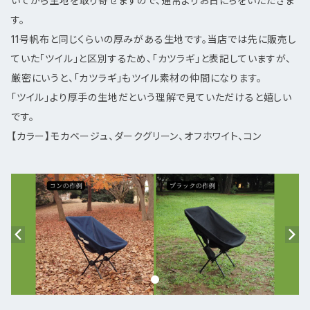
いてから生地を取り寄せますので、通常よりお日にちをいただきま
す。
11号帆布と同じくらいの厚みがある生地です。当店では先に販売し
ていた「ツイル」と区別するため、「カツラギ」と表記していますが、
厳密にいうと、「カツラギ」もツイル素材の仲間になります。
「ツイル」より厚手の生地だという理解で見ていただけると嬉しい
です。
【カラー】モカベージュ、ダークグリーン、オフホワイト、コン