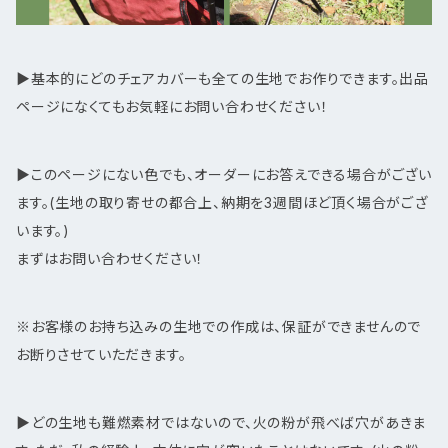
▶基本的にどのチェアカバーも全ての生地でお作りできます。出品
ページになくてもお気軽にお問い合わせください！
▶このページにない色でも、オーダーにお答えできる場合がござい
ます。(生地の取り寄せの都合上、納期を3週間ほど頂く場合がござ
います。)
まずはお問い合わせください！
※お客様のお持ち込みの生地での作成は、保証ができませんので
お断りさせていただきます。
▶どの生地も難燃素材ではないので、火の粉が飛べば穴があきま