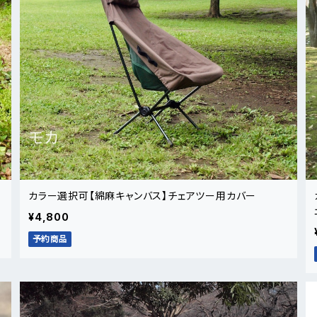
カラー選択可【綿麻キャンバス】チェアツー用カバー
¥4,800
予約商品