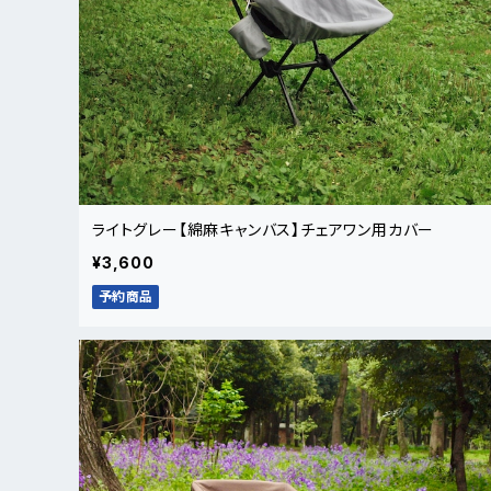
ライトグレー【綿麻キャンバス】チェアワン用カバー
¥3,600
予約商品