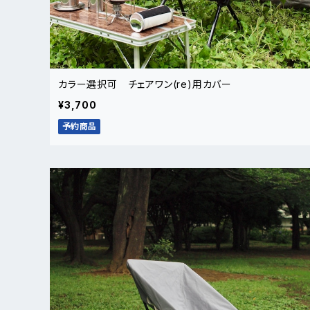
カラー選択可 チェアワン(re)用カバー
¥3,700
予約商品