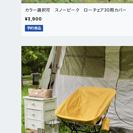
カラー選択可 スノーピーク ローチェア30用カバー
¥3,900
予約商品