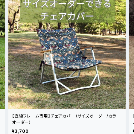
【直線フレーム専用】チェアカバー（サイズオーダー/カラー
オーダー）
¥3,700