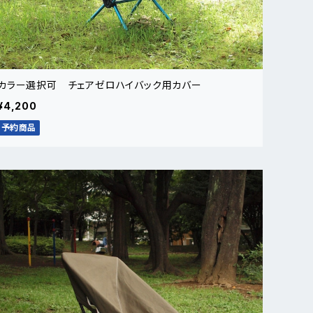
カラー選択可 チェアゼロハイバック用カバー
¥4,200
予約商品