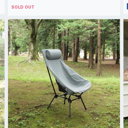
SOLD OUT