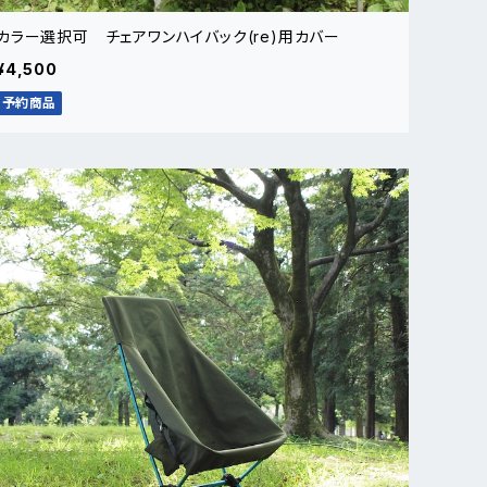
カラー選択可 チェアワンハイバック(re)用カバー
¥4,500
予約商品