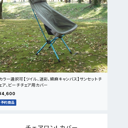
カラー選択可【ツイル、迷彩、綿麻キャンバス】サンセットチ
ェア、ビーチチェア用カバー
¥4,600
予約商品