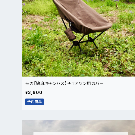
モカ【綿麻キャンバス】チェアワン用カバー
¥3,600
予約商品