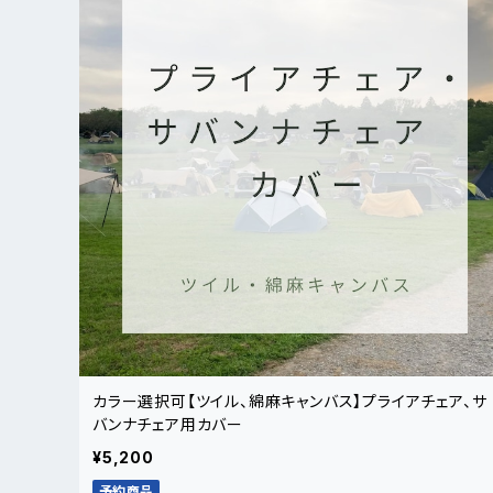
カラー選択可【ツイル、綿麻キャンバス】プライアチェア、サ
バンナチェア用カバー
¥5,200
予約商品