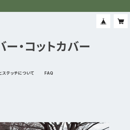
バー・コットカバー
とステッチについて
FAQ