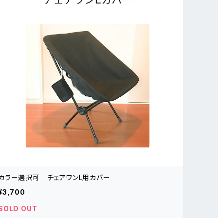
カラー選択可 チェアワンL用カバー
¥3,700
SOLD OUT