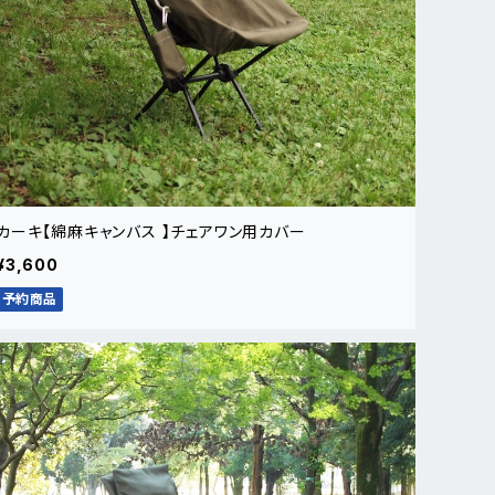
カーキ【綿麻キャンバス 】チェアワン用カバー
¥3,600
予約商品