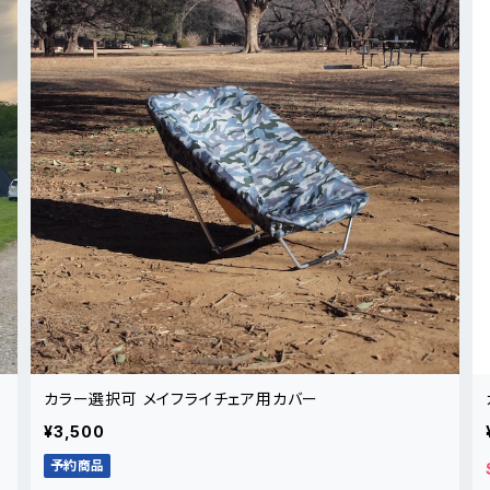
カラー選択可 メイフライチェア用カバー
¥3,500
予約商品