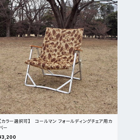
【カラー選択可】 コールマン フォールディングチェア用カ
バー
¥3,200