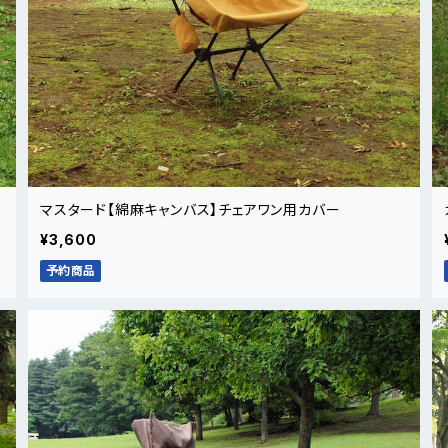
マスタード【綿麻キャンバス】チェアワン用カバー
¥3,600
予約商品