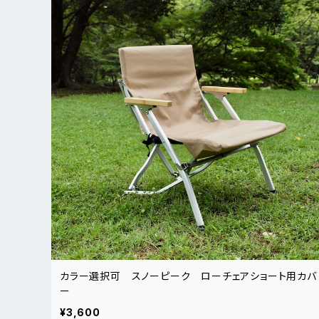
カラー選択可 スノーピーク ローチェアショート用カバ
ー
¥3,600