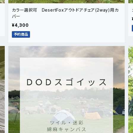
カラー選択可 DesertFoxアウトドアチェア(2way)用カ
バー
¥4,300
予約商品