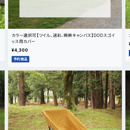
カラー選択可【ツイル、迷彩、綿麻キャンバス】DODスゴイ
ッス用カバー
¥4,300
予約商品